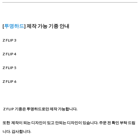
[
투명하드
] 제작 가능 기종 안내
Z FLIP 3
Z FLIP 4
Z FLIP 5
Z FLIP 6
Z FLIP 기종은 투명하드로만 제작 가능합니다.
또한 제작이 되는 디자인이 있고 안되는 디자인이 있습니다. 주문 전 확인 부탁 드립
니다. 감사합니다.