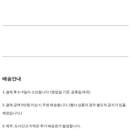
배송안내
1. 결제 후 2~5일이 소요됩니다. (영업일 기준, 공휴일 제외)
2. 결제 금액 5만원 이상 시 무료 배송됩니다. (행사 상품의 경우 별도의 공지가 있을
예정입니다.)
3. 제주, 도서산간 지역은 추가 배송료가 발생합니다.