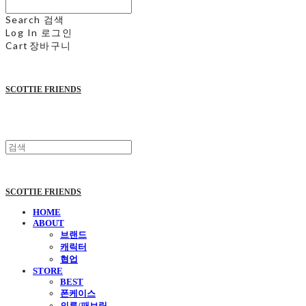
Search
검색
Log In
로그인
Cart
장바구니
SCOTTIE FRIENDS
SCOTTIE FRIENDS
HOME
ABOUT
브랜드
캐릭터
협업
STORE
BEST
폰케이스
의류/패브릭