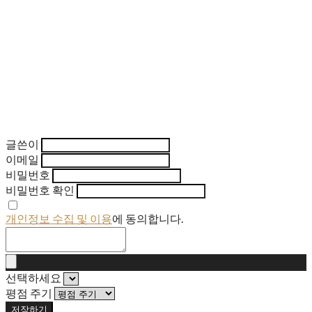
글쓴이
이메일
비밀번호
비밀번호 확인
개인정보 수집 및 이용
에 동의합니다.
선택하세요
평점 주기
저장하기