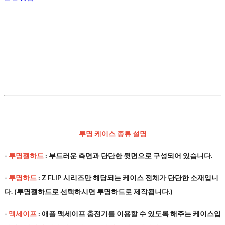
투명 케이스 종류 설명
-
투명젤하드
: 부드러운 측면과 단단한 뒷면으로 구성되어 있습니다.
-
투명하드
: Z FLIP 시리즈만 해당되는 케이스 전체가 단단한 소재입니
다.
(투명젤하드로 선택하시면 투명하드로 제작됩니다.)
-
맥세이프
: 애플 맥세이프 충전기를 이용할 수 있도록 해주는 케이스입