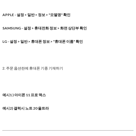
APPLE - 설정 > 일반 > 정보 > "모델명" 확인
SAMSUNG - 설정 > 휴대전화 정보 > 화면 상단부 확인
LG - 설정 > 일반 > 휴대폰 정보 > "휴대폰 이름" 확인
2. 주문 옵션란에 휴대폰 기종 기재하기
예시1 ) 아이폰 11 프로 맥스
예시2) 갤럭시 노트 20 울트라