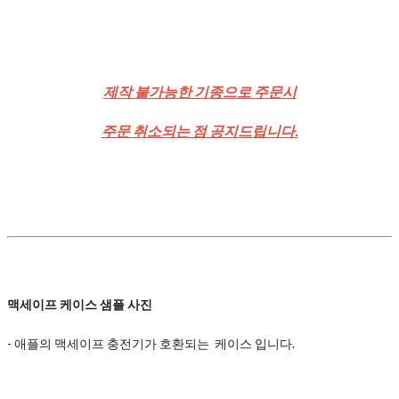
제작 불가능한 기종으로 주문시
주문 취소되는 점 공지드립니다.
맥세이프 케이스 샘플 사진
- 애플의 맥세이프 충전기가 호환되는 케이스 입니다.