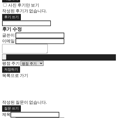
사진 후기만 보기
작성된 후기가 없습니다.
후기 쓰기
후기 수정
글쓴이
이메일
평점 주기
저장하기
목록으로 가기
작성된 질문이 없습니다.
질문 쓰기
제목