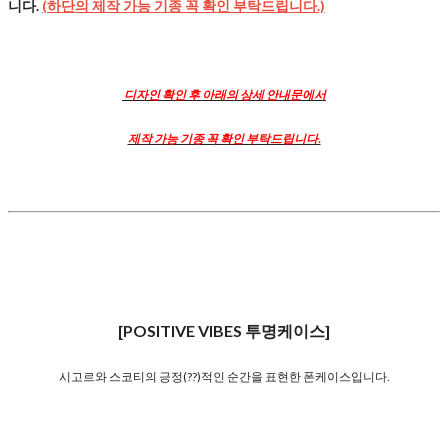
니다.
(하단의 제작 가능 기종 꼭 확인 부탁드립니다.)
디자인 확인 후 아래의 상세 안내문에서
제작 가능 기종 꼭 확인 부탁드립니다.
[POSITIVE VIBES 투명케이스]
시고르와 스코티의 긍정(??)적인 순간을 표현한 폰케이스입니다.