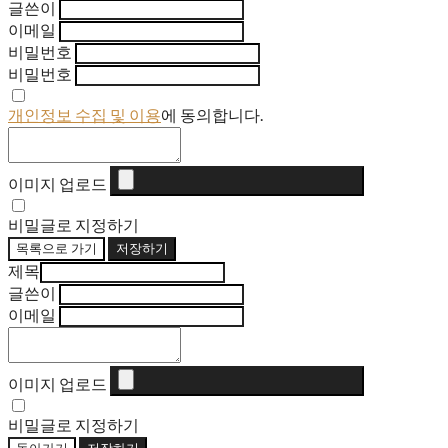
글쓴이
이메일
비밀번호
비밀번호
개인정보 수집 및 이용
에 동의합니다.
이미지 업로드
비밀글로 지정하기
목록으로 가기
저장하기
제목
글쓴이
이메일
이미지 업로드
비밀글로 지정하기