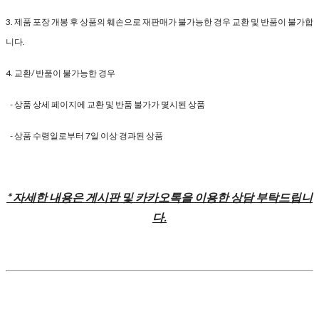
3. 제품 포장 개봉 후 상품의 훼손으로 재판매가 불가능한 경우 교환 및 반품이 불가합
니다.
4. 교환/ 반품이 불가능한 경우
- 상품 상세 페이지에 교환 및 반품 불가가 몇시된 상품
- 상품 수령일로부터 7일 이상 경과된 상품
* 자세한 내용은 게시판 및 카카오톡을 이용한 상담 부탁드립니
다.