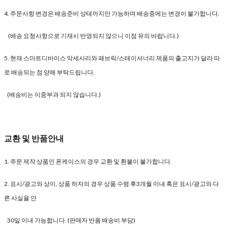
4. 주문사항 변경은 배송준비 상태까지만 가능하며 배송중에는 변경이 불가합니다.
(배송 요청사항으로 기재시 반영되지 않으니 이점 유의 바랍니다.)
5. 현재 스마트디바이스 악세사리와 패브릭/스테이셔너리 제품의 출고지가 달라 따
로 배송되는 점 양해 부탁드립니다.
(배송비는 이중부과 되지 않습니다.)
교환 및 반품안내
1. 주문 제작 상품인 폰케이스의 경우 교환 및 환불이 불가합니다.
2. 표시/광고와 상이, 상품 하자의 경우 상품 수령 후3개월 이내 혹은 표시/광고와 다
른 사실을 안
30일 이내 가능합니다. (판매자 반품 배송비 부담)