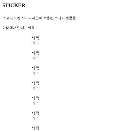
STICKER
스코티 프렌즈의 디자인이 적용된 스티커 제품을
아래에서 만나보세요
제목
가격
제목
가격
제목
가격
제목
가격
제목
가격
제목
가격
제목