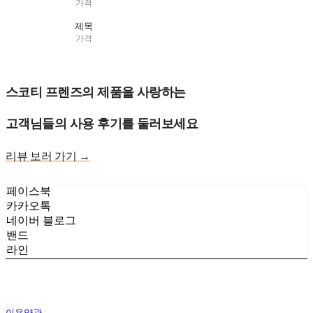
가격
제목
가격
스코티 프렌즈의 제품을 사랑하는
고객님들의 사용 후기를 둘러보세요
리뷰 보러 가기 →
페이스북
카카오톡
네이버 블로그
밴드
라인
이용약관