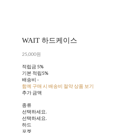
WAIT 하드케이스
25,000원
적립금
5%
기본 적립
5%
배송비
-
함께 구매 시 배송비 절약 상품 보기
추가 금액
종류
선택하세요.
선택하세요.
하드
포켓