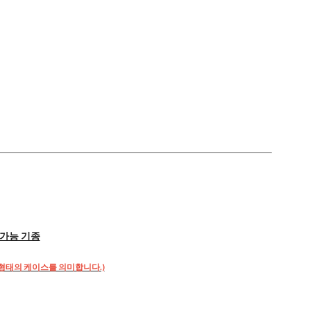
가능 기종
형태의 케이스를 의미합니다.)