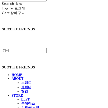
Search
검색
Log In
로그인
Cart
장바구니
SCOTTIE FRIENDS
SCOTTIE FRIENDS
HOME
ABOUT
브랜드
캐릭터
협업
STORE
BEST
폰케이스
의류/패브릭