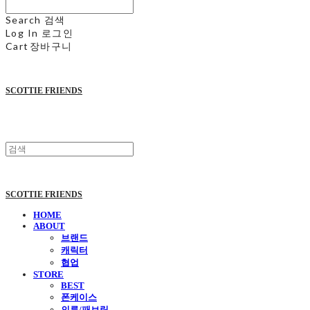
Search
검색
Log In
로그인
Cart
장바구니
SCOTTIE FRIENDS
SCOTTIE FRIENDS
HOME
ABOUT
브랜드
캐릭터
협업
STORE
BEST
폰케이스
의류/패브릭