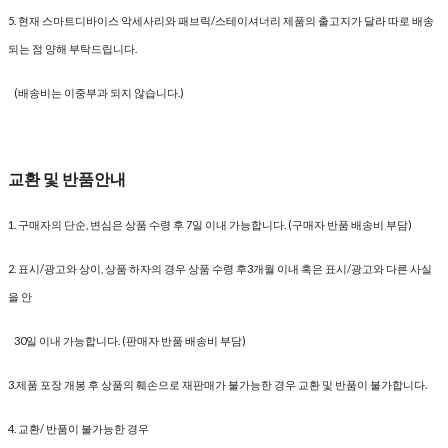
5. 현재 스마트디바이스 악세사리와 패브릭/스테이셔너리 제품의 출고지가 달라 따로 배송
되는 점 양해 부탁드립니다.
(배송비는 이중부과 되지 않습니다.)
교환 및 반품안내
1. 구매자의 단순, 변심은 상품 수령 후 7일 이내 가능합니다. (구매자 반품 배송비 부담)
2. 표시/광고와 상이, 상품 하자의 경우 상품 수령 후3개월 이내 혹은 표시/광고와 다른 사실
을 안
30일 이내 가능합니다. (판매자 반품 배송비 부담)
3.제품 포장 개봉 후 상품의 훼손으로 재판매가 불가능한 경우 교환 및 반품이 불가합니다.
4. 교환/ 반품이 불가능한 경우