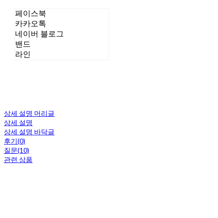
페이스북
카카오톡
네이버 블로그
밴드
라인
상세 설명 머리글
상세 설명
상세 설명 바닥글
후기(0)
질문(10)
관련 상품