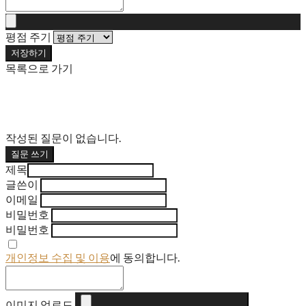
평점 주기
저장하기
목록으로 가기
작성된 질문이 없습니다.
질문 쓰기
제목
글쓴이
이메일
비밀번호
비밀번호
개인정보 수집 및 이용
에 동의합니다.
이미지 업로드