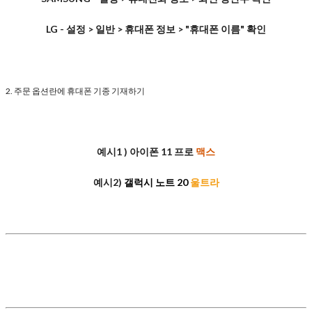
LG - 설정 > 일반 > 휴대폰 정보 > "휴대폰 이름" 확인
2. 주문 옵션란에 휴대폰 기종 기재하기
예시1 ) 아이폰 11 프로
맥스
예시2)
갤럭시 노트 20
울트라