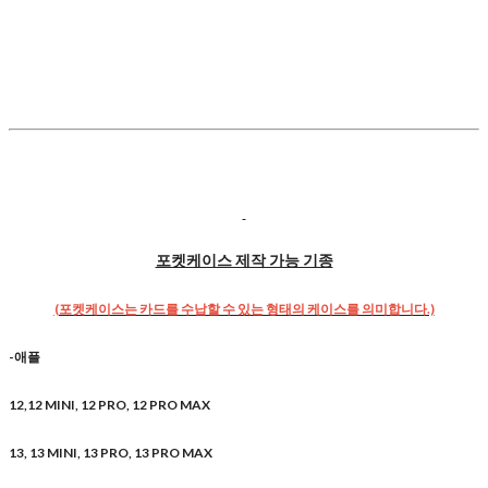
포켓케이스 제작 가능 기종
(포켓케이스는 카드를 수납할 수 있는 형태의 케이스를 의미합니다.)
-애플
12,12 MINI, 12 PRO, 12 PRO MAX
13, 13 MINI, 13 PRO, 13 PRO MAX