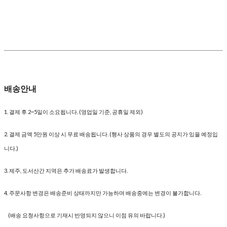
배송안내
1. 결제 후 2~5일이 소요됩니다. (영업일 기준, 공휴일 제외)
2. 결제 금액 5만원 이상 시 무료 배송됩니다. (행사 상품의 경우 별도의 공지가 있을 예정입
니다.)
3. 제주, 도서산간 지역은 추가 배송료가 발생합니다.
4. 주문사항 변경은 배송준비 상태까지만 가능하며 배송중에는 변경이 불가합니다.
(배송 요청사항으로 기재시 반영되지 않으니 이점 유의 바랍니다.)