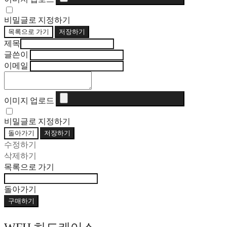
비밀글로 지정하기
목록으로 가기
저장하기
제목
글쓴이
이메일
이미지 업로드
비밀글로 지정하기
돌아가기
저장하기
수정하기
삭제하기
목록으로 가기
돌아가기
구매하기