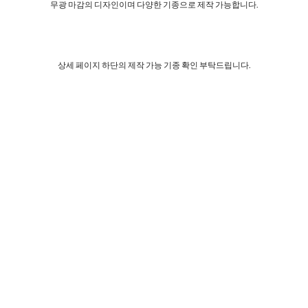
무광 마감의 디자인이며 다양한 기종으로 제작 가능합니다.
상세 페이지 하단의 제작 가능 기종 확인 부탁드립니다.