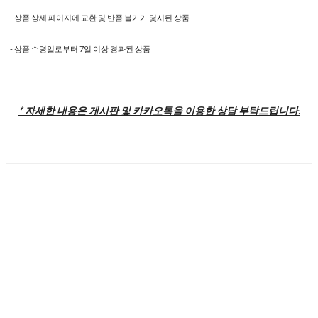
- 상품 상세 페이지에 교환 및 반품 불가가 몇시된 상품
- 상품 수령일로부터 7일 이상 경과된 상품
* 자세한 내용은 게시판 및 카카오톡을 이용한 상담 부탁드립니다.