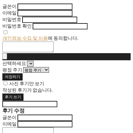
글쓴이
이메일
비밀번호
비밀번호 확인
개인정보 수집 및 이용
에 동의합니다.
선택하세요
평점 주기
저장하기
사진 후기만 보기
작성된 후기가 없습니다.
후기 쓰기
후기 수정
글쓴이
이메일