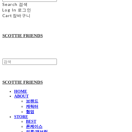
Search
검색
Log In
로그인
Cart
장바구니
SCOTTIE FRIENDS
SCOTTIE FRIENDS
HOME
ABOUT
브랜드
캐릭터
협업
STORE
BEST
폰케이스
의류/패브릭