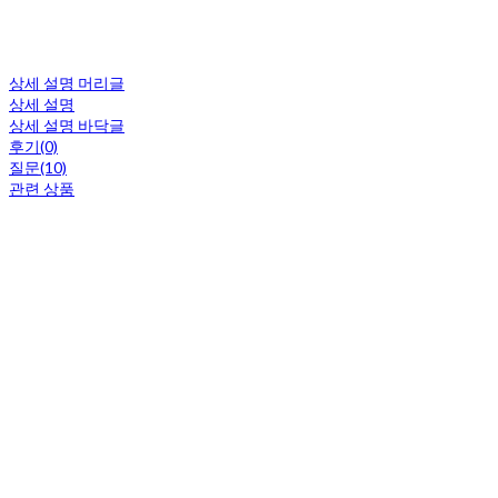
상세 설명 머리글
상세 설명
상세 설명 바닥글
후기(0)
질문(10)
관련 상품