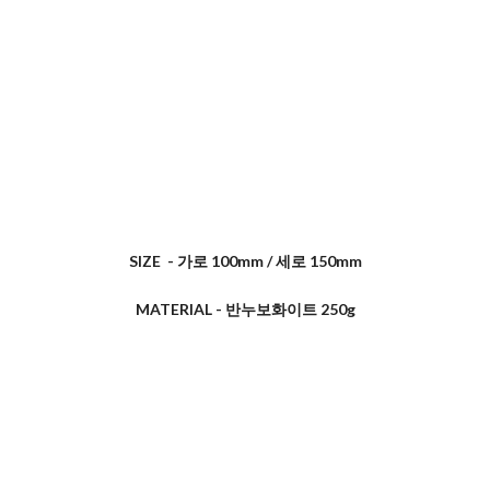
SIZE - 가로 100mm / 세로 150mm
MATERIAL - 반누보화이트 250g