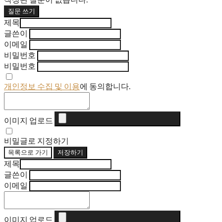
질문 쓰기
제목
글쓴이
이메일
비밀번호
비밀번호
개인정보 수집 및 이용
에 동의합니다.
이미지 업로드
비밀글로 지정하기
목록으로 가기
저장하기
제목
글쓴이
이메일
이미지 업로드