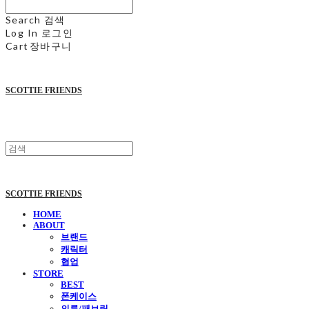
Search
검색
Log In
로그인
Cart
장바구니
SCOTTIE FRIENDS
SCOTTIE FRIENDS
HOME
ABOUT
브랜드
캐릭터
협업
STORE
BEST
폰케이스
의류/패브릭