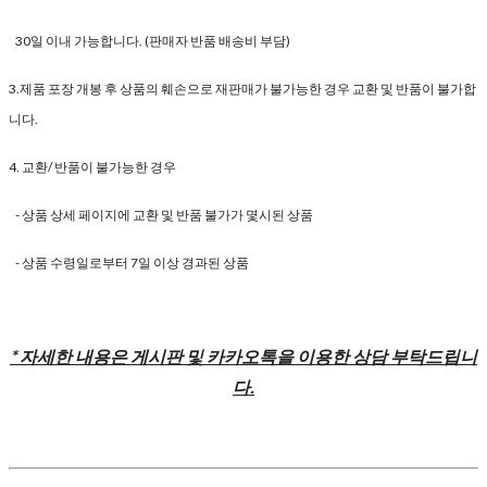
30일 이내 가능합니다. (판매자 반품 배송비 부담)
3.제품 포장 개봉 후 상품의 훼손으로 재판매가 불가능한 경우 교환 및 반품이 불가합
니다.
4. 교환/ 반품이 불가능한 경우
- 상품 상세 페이지에 교환 및 반품 불가가 몇시된 상품
- 상품 수령일로부터 7일 이상 경과된 상품
* 자세한 내용은 게시판 및 카카오톡을 이용한 상담 부탁드립니
다.