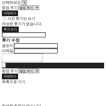
선택하세요
평점 주기
저장하기
사진 후기만 보기
작성된 후기가 없습니다.
후기 쓰기
후기 수정
글쓴이
이메일
평점 주기
저장하기
목록으로 가기
작성된 질문이 없습니다.