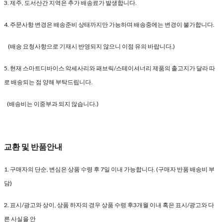
3. 제주, 도서산간 지역은 추가 배송료가 발생합니다.
4. 주문사항 변경은 배송준비 상태까지만 가능하며 배송중에는 변경이 불가합니다.
(배송 요청사항으로 기재시 반영되지 않으니 이점 유의 바랍니다.)
5. 현재 스마트디바이스 악세사리와 패브릭/스테이셔너리 제품의 출고지가 달라 따
로 배송되는 점 양해 부탁드립니다.
(배송비는 이중부과 되지 않습니다.)
교환 및 반품안내
1. 구매자의 단순, 변심은 상품 수령 후 7일 이내 가능합니다. (구매자 반품 배송비 부
담)
2. 표시/광고와 상이, 상품 하자의 경우 상품 수령 후3개월 이내 혹은 표시/광고와 다
른 사실을 안