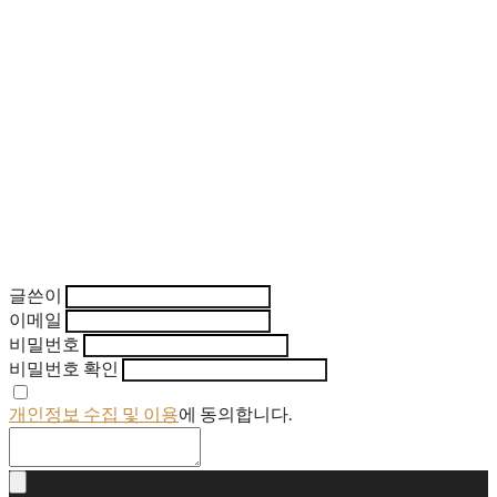
글쓴이
이메일
비밀번호
비밀번호 확인
개인정보 수집 및 이용
에 동의합니다.