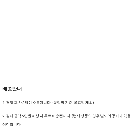
배송안내
1. 결제 후 2~5일이 소요됩니다. (영업일 기준, 공휴일 제외)
2. 결제 금액 5만원 이상 시 무료 배송됩니다. (행사 상품의 경우 별도의 공지가 있을
예정입니다.)