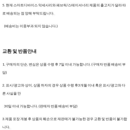
5. 현재 스마트디바이스 악세사리와 패브릭/스테이셔너리 제품의 출고지가 달라 따
로 배송되는 점 양해 부탁드립니다.
(배송비는 이중부과 되지 않습니다.)
교환 및 반품안내
1. 구매자의 단순, 변심은 상품 수령 후 7일 이내 가능합니다. (구매자 반품 배송비 부
담)
2. 표시/광고와 상이, 상품 하자의 경우 상품 수령 후3개월 이내 혹은 표시/광고와 다
른 사실을 안
30일 이내 가능합니다. (판매자 반품 배송비 부담)
3.제품 포장 개봉 후 상품의 훼손으로 재판매가 불가능한 경우 교환 및 반품이 불가합
니다.