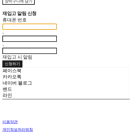
장바구니에 담기
재입고 알림 신청
휴대폰 번호
-
-
재입고 시 알림
신청하기
페이스북
카카오톡
네이버 블로그
밴드
라인
이용약관
개인정보처리방침