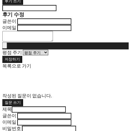
후기 쓰기
후기 수정
글쓴이
이메일
평점 주기
저장하기
목록으로 가기
작성된 질문이 없습니다.
질문 쓰기
제목
글쓴이
이메일
비밀번호