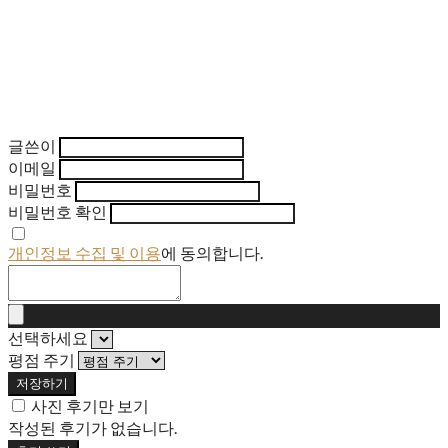
글쓴이
이메일
비밀번호
비밀번호 확인
개인정보 수집 및 이용
에 동의합니다.
선택하세요
평점 주기
저장하기
사진 후기만 보기
작성된 후기가 없습니다.