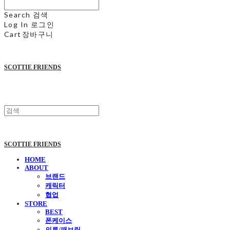
Search
검색
Log In
로그인
Cart
장바구니
SCOTTIE FRIENDS
SCOTTIE FRIENDS
HOME
ABOUT
브랜드
캐릭터
협업
STORE
BEST
폰케이스
의류/패브릭