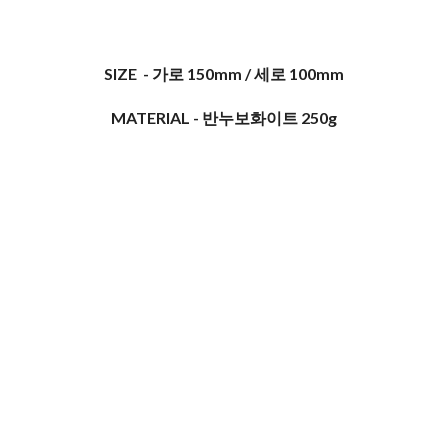
SIZE - 가로 150mm / 세로 100mm
MATERIAL - 반누보화이트 250g