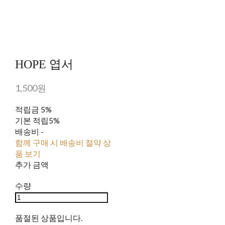
HOPE 엽서
1,500원
적립금
5%
기본 적립
5%
배송비
-
함께 구매 시 배송비 절약 상
품 보기
추가 금액
수량
품절된 상품입니다.