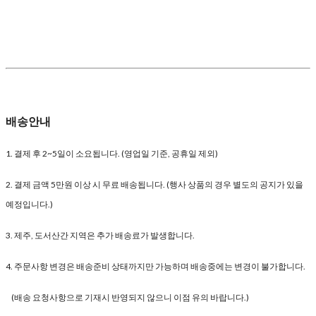
배송안내
1. 결제 후 2~5일이 소요됩니다. (영업일 기준, 공휴일 제외)
2. 결제 금액 5만원 이상 시 무료 배송됩니다. (행사 상품의 경우 별도의 공지가 있을
예정입니다.)
3. 제주, 도서산간 지역은 추가 배송료가 발생합니다.
4. 주문사항 변경은 배송준비 상태까지만 가능하며 배송중에는 변경이 불가합니다.
(배송 요청사항으로 기재시 반영되지 않으니 이점 유의 바랍니다.)