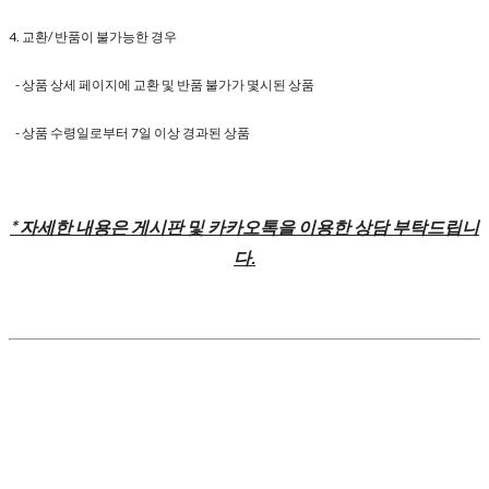
4. 교환/ 반품이 불가능한 경우
- 상품 상세 페이지에 교환 및 반품 불가가 몇시된 상품
- 상품 수령일로부터 7일 이상 경과된 상품
* 자세한 내용은 게시판 및 카카오톡을 이용한 상담 부탁드립니
다.