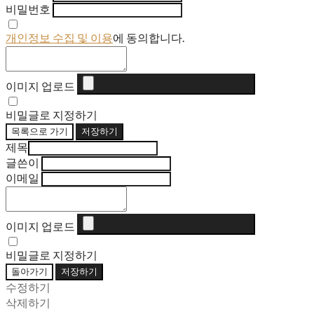
비밀번호
개인정보 수집 및 이용
에 동의합니다.
이미지 업로드
비밀글로 지정하기
목록으로 가기
저장하기
제목
글쓴이
이메일
이미지 업로드
비밀글로 지정하기
돌아가기
저장하기
수정하기
삭제하기