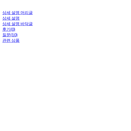
상세 설명 머리글
상세 설명
상세 설명 바닥글
후기(0)
질문(10)
관련 상품