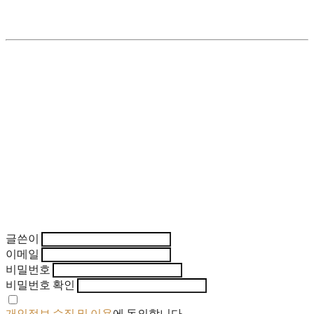
글쓴이
이메일
비밀번호
비밀번호 확인
개인정보 수집 및 이용
에 동의합니다.