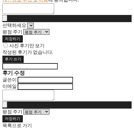
선택하세요
평점 주기
저장하기
사진 후기만 보기
작성된 후기가 없습니다.
후기 쓰기
후기 수정
글쓴이
이메일
평점 주기
저장하기
목록으로 가기