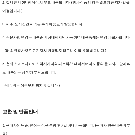
2. 결제 금액 5만원 이상 시 무료 배송됩니다. (행사 상품의 경우 별도의 공지가 있을
예정입니다.)
3. 제주, 도서산간 지역은 추가 배송료가 발생합니다.
4. 주문사항 변경은 배송준비 상태까지만 가능하며 배송중에는 변경이 불가합니다.
(배송 요청사항으로 기재시 반영되지 않으니 이점 유의 바랍니다.)
5. 현재 스마트디바이스 악세사리와 패브릭/스테이셔너리 제품의 출고지가 달라 따
로 배송되는 점 양해 부탁드립니다.
(배송비는 이중부과 되지 않습니다.)
교환 및 반품안내
1. 구매자의 단순, 변심은 상품 수령 후 7일 이내 가능합니다. (구매자 반품 배송비 부
담)