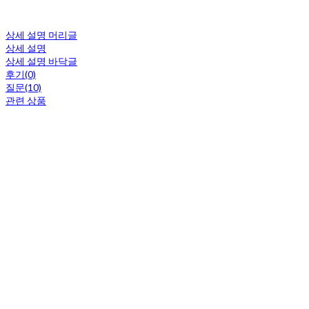
상세 설명 머리글
상세 설명
상세 설명 바닥글
후기(0)
질문(10)
관련 상품