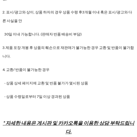
2. 표시/광고와 상이, 상품 하자의 경우 상품 수령 후3개월 이내 혹은 표시/광고와 다
른 사실을 안
30일 이내 가능합니다. (판매자 반품 배송비 부담)
3.제품 포장 개봉 후 상품의 훼손으로 재판매가 불가능한 경우 교환 및 반품이 불가합
니다.
4. 교환/ 반품이 불가능한 경우
- 상품 상세 페이지에 교환 및 반품 불가가 몇시된 상품
- 상품 수령일로부터 7일 이상 경과된 상품
* 자세한 내용은 게시판 및 카카오톡을 이용한 상담 부탁드립니
다.