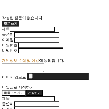
작성된 질문이 없습니다.
질문 쓰기
제목
글쓴이
이메일
비밀번호
비밀번호
개인정보 수집 및 이용
에 동의합니다.
이미지 업로드
비밀글로 지정하기
목록으로 가기
저장하기
제목
글쓴이
이메일