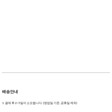
배송안내
1. 결제 후 2~5일이 소요됩니다. (영업일 기준, 공휴일 제외)