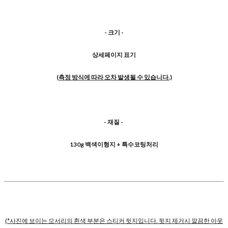
- 크기 -
상세페이지 표기
(측정 방식에 따라 오차 발생될 수 있습니다.)
- 재질 -
130g 백색이형지 + 특수코팅처리
(*사진에 보이는 모서리의 흰색 부분은 스티커 뒷지입니다. 뒷지 제거시 깔끔한 아웃