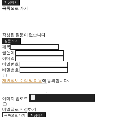
저장하기
목록으로 가기
작성된 질문이 없습니다.
질문 쓰기
제목
글쓴이
이메일
비밀번호
비밀번호
개인정보 수집 및 이용
에 동의합니다.
이미지 업로드
비밀글로 지정하기
목록으로 가기
저장하기