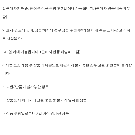
1. 구매자의 단순, 변심은 상품 수령 후 7일 이내 가능합니다. (구매자 반품 배송비 부
담)
2. 표시/광고와 상이, 상품 하자의 경우 상품 수령 후3개월 이내 혹은 표시/광고와 다
른 사실을 안
30일 이내 가능합니다. (판매자 반품 배송비 부담)
3.제품 포장 개봉 후 상품의 훼손으로 재판매가 불가능한 경우 교환 및 반품이 불가합
니다.
4. 교환/ 반품이 불가능한 경우
- 상품 상세 페이지에 교환 및 반품 불가가 몇시된 상품
- 상품 수령일로부터 7일 이상 경과된 상품