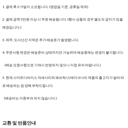
1. 결제 후 2~5일이 소요됩니다. (영업일 기준, 공휴일 제외)
2. 결제 금액 5만원 이상 시 무료 배송됩니다. (행사 상품의 경우 별도의 공지가 있을
예정입니다.)
3. 제주, 도서산간 지역은 추가 배송료가 발생합니다.
4. 주문사항 변경은 배송준비 상태까지만 가능하며 배송중에는 변경이 불가합니다.
(배송 요청사항으로 기재시 반영되지 않으니 이점 유의 바랍니다.)
5. 현재 스마트디바이스 악세사리와 패브릭/스테이셔너리 제품의 출고지가 달라 따
로 배송되는 점 양해 부탁드립니다.
(배송비는 이중부과 되지 않습니다.)
교환 및 반품안내