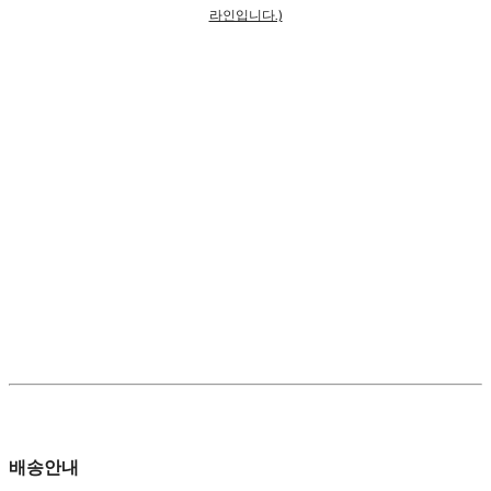
라인입니다.)
배송안내