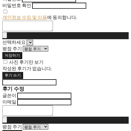
비밀번호 확인
개인정보 수집 및 이용
에 동의합니다.
선택하세요
평점 주기
저장하기
사진 후기만 보기
작성된 후기가 없습니다.
후기 쓰기
후기 수정
글쓴이
이메일
평점 주기