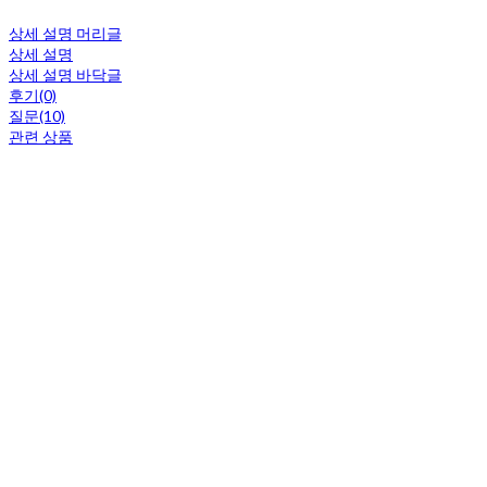
상세 설명 머리글
상세 설명
상세 설명 바닥글
후기(0)
질문(10)
관련 상품