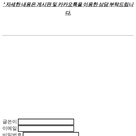
* 자세한 내용은 게시판 및 카카오톡을 이용한 상담 부탁드립니
다.
글쓴이
이메일
비밀번호