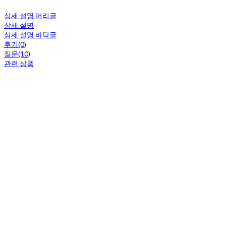
상세 설명 머리글
상세 설명
상세 설명 바닥글
후기(0)
질문(10)
관련 상품