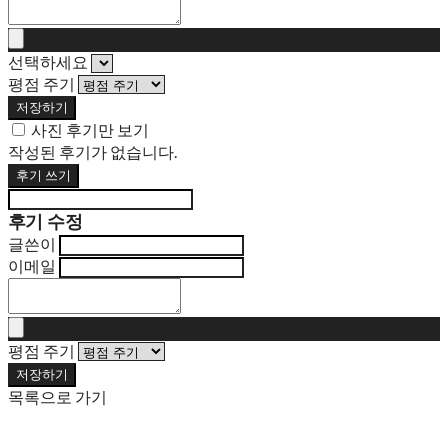
선택하세요
평점 주기
저장하기
사진 후기만 보기
작성된 후기가 없습니다.
후기 쓰기
후기 수정
글쓴이
이메일
평점 주기
저장하기
목록으로 가기