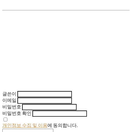
글쓴이
이메일
비밀번호
비밀번호 확인
개인정보 수집 및 이용
에 동의합니다.