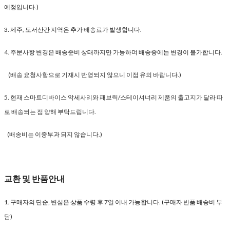
예정입니다.)
3. 제주, 도서산간 지역은 추가 배송료가 발생합니다.
4. 주문사항 변경은 배송준비 상태까지만 가능하며 배송중에는 변경이 불가합니다.
(배송 요청사항으로 기재시 반영되지 않으니 이점 유의 바랍니다.)
5. 현재 스마트디바이스 악세사리와 패브릭/스테이셔너리 제품의 출고지가 달라 따
로 배송되는 점 양해 부탁드립니다.
(배송비는 이중부과 되지 않습니다.)
교환 및 반품안내
1. 구매자의 단순, 변심은 상품 수령 후 7일 이내 가능합니다. (구매자 반품 배송비 부
담)