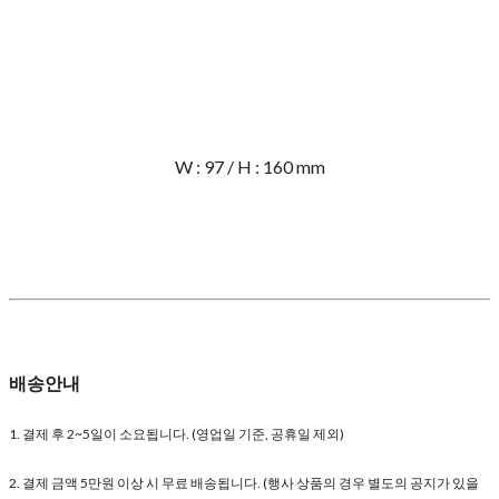
W : 97 / H : 160 mm
배송안내
1. 결제 후 2~5일이 소요됩니다. (영업일 기준, 공휴일 제외)
2. 결제 금액 5만원 이상 시 무료 배송됩니다. (행사 상품의 경우 별도의 공지가 있을