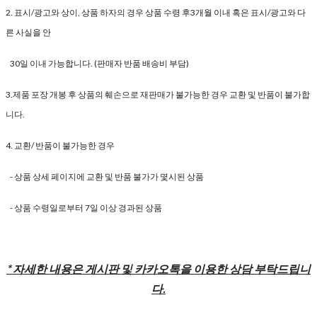
2. 표시/광고와 상이, 상품 하자의 경우 상품 수령 후3개월 이내 혹은 표시/광고와 다
른 사실을 안
30일 이내 가능합니다. (판매자 반품 배송비 부담)
3.제품 포장 개봉 후 상품의 훼손으로 재판매가 불가능한 경우 교환 및 반품이 불가합
니다.
4. 교환/ 반품이 불가능한 경우
- 상품 상세 페이지에 교환 및 반품 불가가 몇시된 상품
- 상품 수령일로부터 7일 이상 경과된 상품
* 자세한 내용은 게시판 및 카카오톡을 이용한 상담 부탁드립니
다.