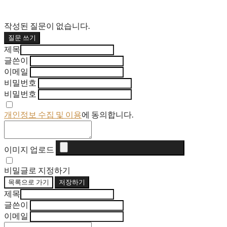
작성된 질문이 없습니다.
질문 쓰기
제목
글쓴이
이메일
비밀번호
비밀번호
개인정보 수집 및 이용
에 동의합니다.
이미지 업로드
비밀글로 지정하기
목록으로 가기
저장하기
제목
글쓴이
이메일