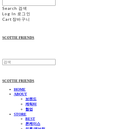
Search
검색
Log In
로그인
Cart
장바구니
SCOTTIE FRIENDS
SCOTTIE FRIENDS
HOME
ABOUT
브랜드
캐릭터
협업
STORE
BEST
폰케이스
의류/패브릭