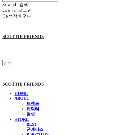
Search
검색
Log In
로그인
Cart
장바구니
SCOTTIE FRIENDS
SCOTTIE FRIENDS
HOME
ABOUT
브랜드
캐릭터
협업
STORE
BEST
폰케이스
의류/패브릭