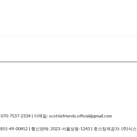
2334 | 이메일: scottiefriends.official@gmail.com
:
855-49-00452
| 통신판매:
2023-서울성동-1243
| 호스팅제공자: (주)식