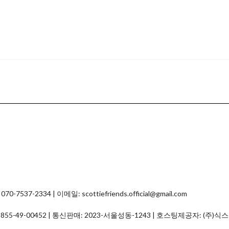
2334 | 이메일: scottiefriends.official@gmail.com
:
855-49-00452
| 통신판매:
2023-서울성동-1243
| 호스팅제공자: (주)식