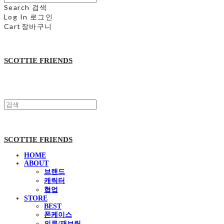
Search
검색
Log In
로그인
Cart
장바구니
SCOTTIE FRIENDS
SCOTTIE FRIENDS
HOME
ABOUT
브랜드
캐릭터
협업
STORE
BEST
폰케이스
의류/패브릭