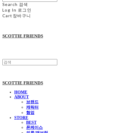
Search
검색
Log In
로그인
Cart
장바구니
SCOTTIE FRIENDS
SCOTTIE FRIENDS
HOME
ABOUT
브랜드
캐릭터
협업
STORE
BEST
폰케이스
의류/패브릭