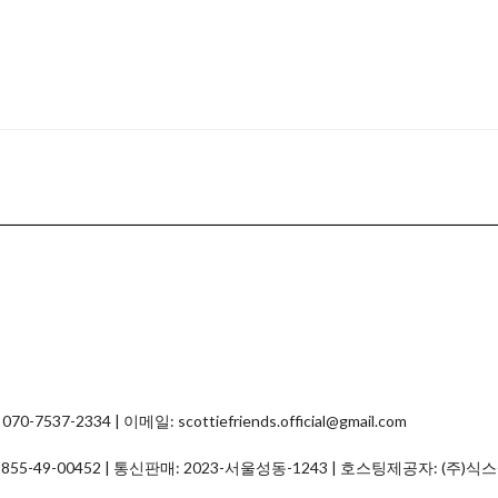
2334 | 이메일: scottiefriends.official@gmail.com
:
855-49-00452
| 통신판매:
2023-서울성동-1243
| 호스팅제공자: (주)식